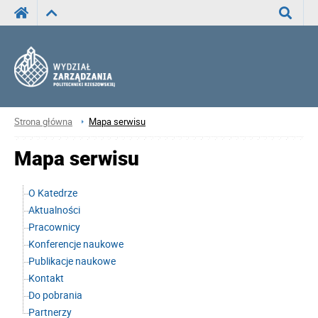
Wyszuka
Strona główna
Mapa serwisu
Mapa serwisu
O Katedrze
Aktualności
Pracownicy
Konferencje naukowe
Publikacje naukowe
Kontakt
Do pobrania
Partnerzy