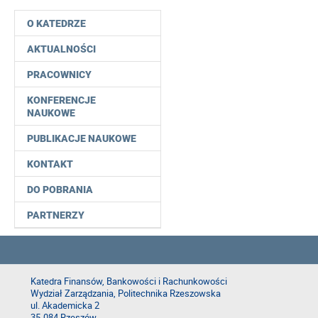
O KATEDRZE
AKTUALNOŚCI
PRACOWNICY
KONFERENCJE
NAUKOWE
PUBLIKACJE NAUKOWE
KONTAKT
DO POBRANIA
PARTNERZY
Katedra Finansów, Bankowości i Rachunkowości
Wydział Zarządzania, Politechnika Rzeszowska
ul. Akademicka 2
35-084 Rzeszów