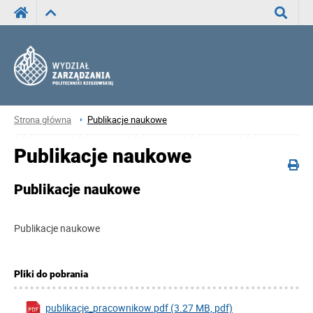
Wyszuka
Strona główna
Publikacje naukowe
Publikacje naukowe
Publikacje naukowe
Publikacje naukowe
Pliki do pobrania
publikacje_pracownikow.pdf (3.27 MB, pdf)