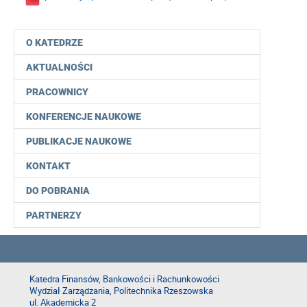
O KATEDRZE
AKTUALNOŚCI
PRACOWNICY
KONFERENCJE NAUKOWE
PUBLIKACJE NAUKOWE
KONTAKT
DO POBRANIA
PARTNERZY
Katedra Finansów, Bankowości i Rachunkowości
Wydział Zarządzania, Politechnika Rzeszowska
ul. Akademicka 2